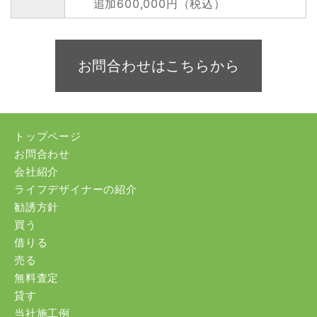
追加600,000円（税込）
お問合わせはこちらから
トップページ
お問合わせ
会社紹介
ライフデザイナーの紹介
勧誘方針
買う
借りる
売る
無料査定
貸す
当社施工例