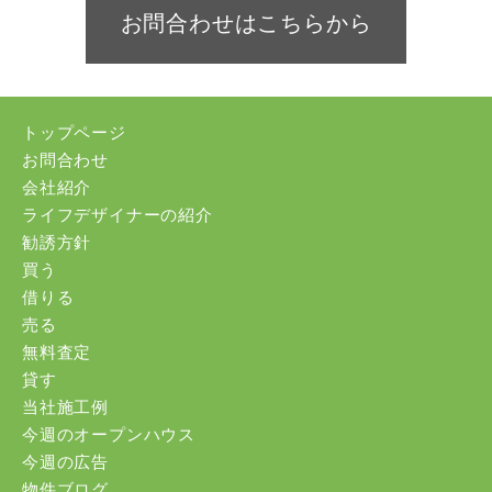
お問合わせはこちらから
トップページ
お問合わせ
会社紹介
ライフデザイナーの紹介
勧誘方針
買う
借りる
売る
無料査定
貸す
当社施工例
今週のオープンハウス
今週の広告
物件ブログ