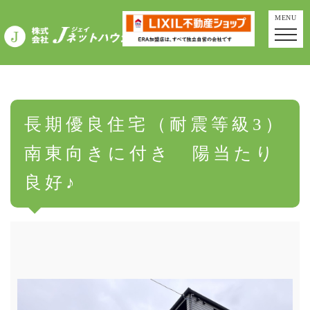
MENU
長期優良住宅（耐震等級3）
南東向きに付き 陽当たり
良好♪