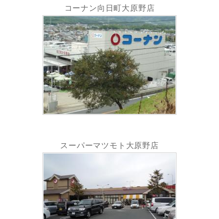
コーナン向日町大原野店
スーパーマツモト大原野店