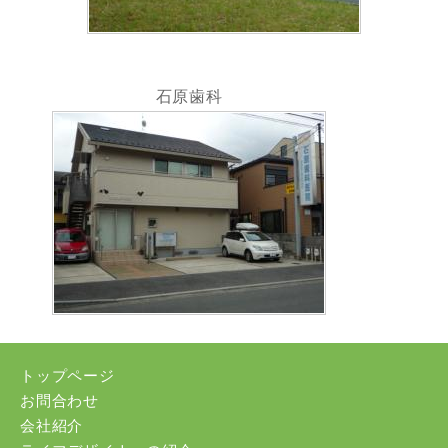
石原歯科
トップページ
お問合わせ
会社紹介