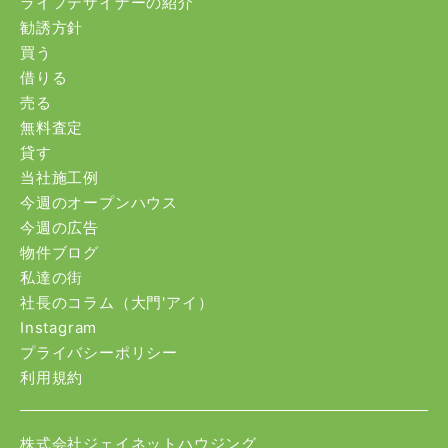
ライフデザイナーの紹介
勧誘方針
買う
借りる
売る
無料査定
貸す
当社施工例
今週のオープンハウス
今週の広告
物件ブログ
私達の街
社長のコラム（大門'アイ）
Instagram
プライバシーポリシー
利用規約
株式会社ジェイネットハウジング