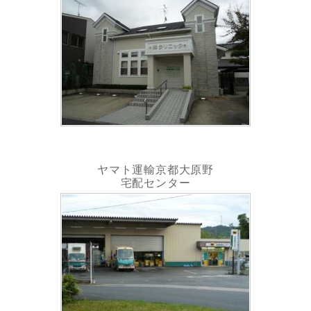
ヤマト運輸京都大原野
宅配センター