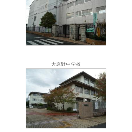
大原野中学校