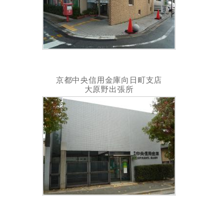
京都中央信用金庫向日町支店
大原野出張所