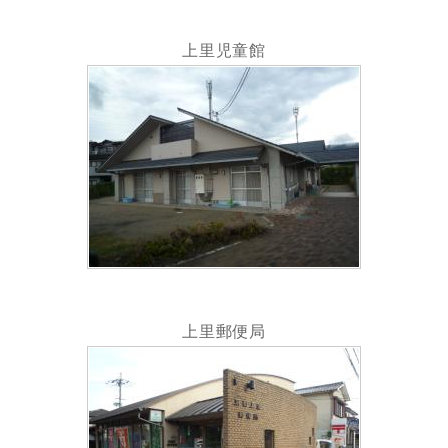
上里児童館
上里郵便局